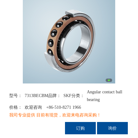
Angular contact ball
型号：
7313BECBM
品牌：
SKF
分类：
bearing
价格：
欢迎咨询 +86-510-8271 1966
我司专业提供 目前有现货，欢迎来电咨询采购！