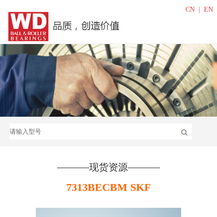
CN
|
EN
———
———
现货资源
7313BECBM SKF