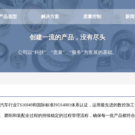
产品选型
解决方案
质量控制
新闻
创建一流的产品，没有尽头
公司以“科技”、“质量”、“服务”为发展的基础。
汽车行业TS16949和国际标准ISO14001体系认证，运用最先进的数
、磨削和装配全过程的持续稳定的过程管理流程，确保每一批产品都符合