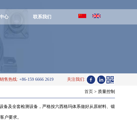
中心
联系我们
销售热线:
+86-159 6666 2619
关注我们:
首页
> 质量控制
控加工设备及全套检测设备，严格按六西格玛体系做好从原材料、锻
客户要求。