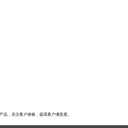
陷产品，关注客户体验，提高客户满意度。